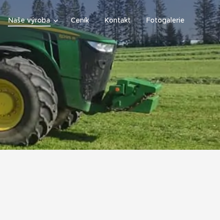
Naše výroba
Ceník
Kontakt
Fotogalerie