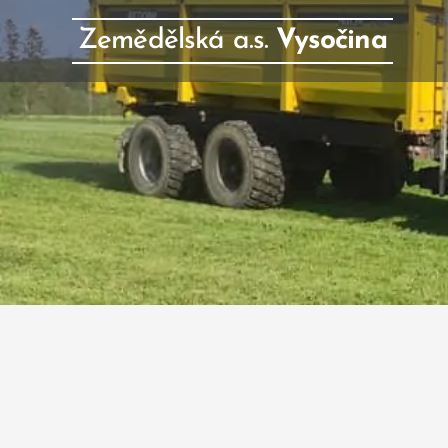
Zemědělská a.s.
Vysočina