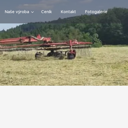
Naše výroba
Ceník
Kontakt
Fotogalerie