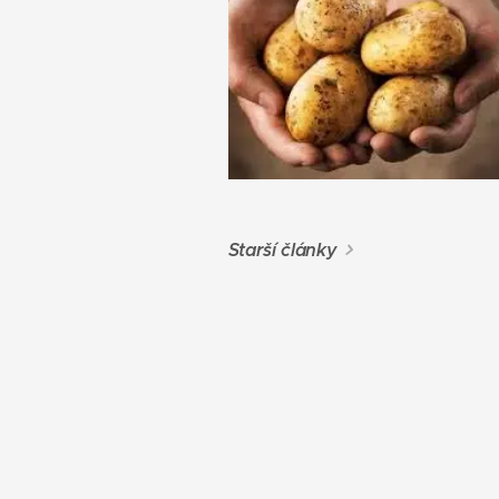
Starší články