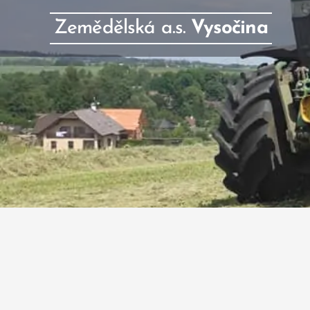
Zemědělská a.s.
Vysočina