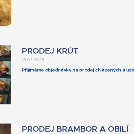
PRODEJ KRŮT
18.03.2025
Přijímáme objednávky na prodej chlazených a uz
PRODEJ BRAMBOR A OBILÍ