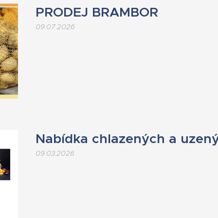
PRODEJ BRAMBOR
09.07.2026
Nabídka chlazených a uzený
09.03.2026