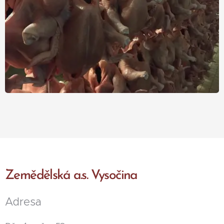
Zemědělská a.s. Vysočina
Adresa