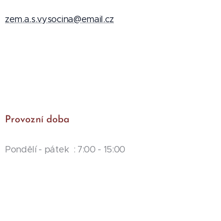
zem.a.s.vysocina@email.cz
Provozní doba
Pondělí - pátek : 7:00 - 15:00