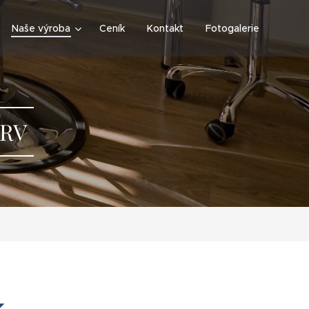
Naše výroba
Ceník
Kontakt
Fotogalerie
PRV