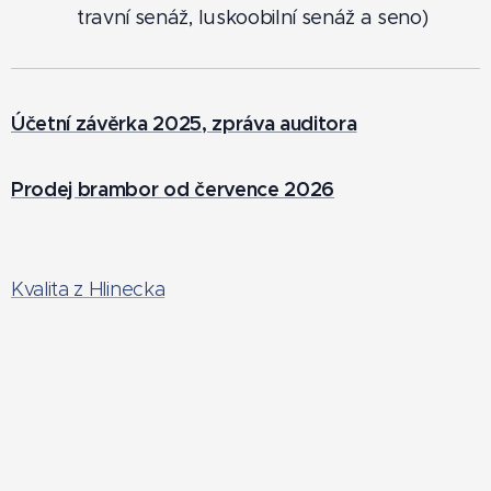
travní senáž, luskoobilní senáž a seno)
Účetní závěrka 2025, zpráva auditora
Prodej brambor od července 2026
Kvalita z Hlinecka